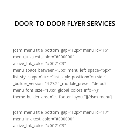
DOOR-TO-DOOR FLYER SERVICES
[dsm_menu title_bottom_gap=”12px” menu_id=”16″
menu_link_text_color=”#000000″
active_link_color=”#0C71C3″
menu_space_between=”3px” menu_left_space=”6px”
list_style_type=”circle” list_style_position=”outside”
_builder_version=”4.27.2″ _module_preset=”default”
menu_font_size=”13px” global_colors_info=”{}”
theme_builder_area=”et_footer_layout”][/dsm_menu]
[dsm_menu title_bottom_gap=”12px” menu_id=”17″
menu_link_text_color=”#000000″
active_link_color=”#0C71C3″