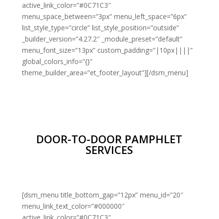
active_link_color=”#0C71C3″
menu_space_between=”3px” menu_left_space=”6px”
list_style_type=”circle” list_style_position=”outside”
_builder_version=”4.27.2″ _module_preset=”default”
menu_font_size=”13px” custom_padding=”|10px||||”
global_colors_info=”{}”
theme_builder_area=”et_footer_layout”][/dsm_menu]
DOOR-TO-DOOR PAMPHLET
SERVICES
[dsm_menu title_bottom_gap=”12px” menu_id=”20″
menu_link_text_color=”#000000″
active_link_color=”#0C71C3″