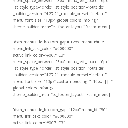
menu_space_between=”3px” menu_left_space=”6px”
list_style_type=”circle” list_style_position=”outside”
_builder_version=”4.27.2″ _module_preset=”default”
menu_font_size=”13px” global_colors_info=”{}”
theme_builder_area=”et_footer_layout”][/dsm_menu]
[dsm_menu title_bottom_gap=”12px” menu_id=”29″
menu_link_text_color=”#000000″
active_link_color=”#0C71C3″
menu_space_between=”3px” menu_left_space=”6px”
list_style_type=”circle” list_style_position=”outside”
_builder_version=”4.27.2″ _module_preset=”default”
menu_font_size=”13px” custom_padding=”|10px||||”
global_colors_info=”{}”
theme_builder_area=”et_footer_layout”][/dsm_menu]
[dsm_menu title_bottom_gap=”12px” menu_id=”30″
menu_link_text_color=”#000000″
active_link_color=”#0C71C3″