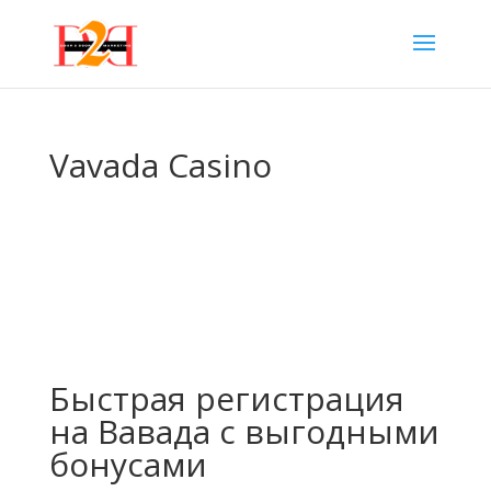
Vavada Casino
Быстрая регистрация
на Вавада с выгодными
бонусами