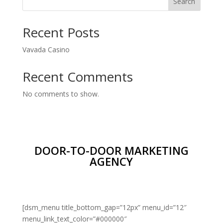
Search
Recent Posts
Vavada Casino
Recent Comments
No comments to show.
DOOR-TO-DOOR MARKETING
AGENCY
[dsm_menu title_bottom_gap=”12px” menu_id=”12″
menu_link_text_color=”#000000″