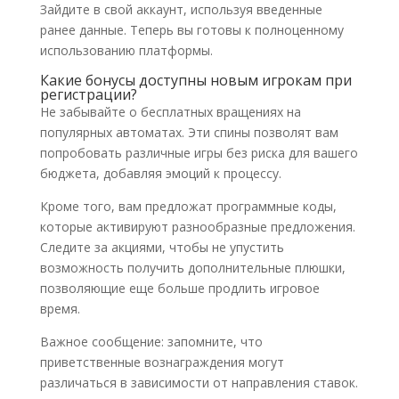
Зайдите в свой аккаунт, используя введенные
ранее данные. Теперь вы готовы к полноценному
использованию платформы.
Какие бонусы доступны новым игрокам при
регистрации?
Не забывайте о бесплатных вращениях на
популярных автоматах. Эти спины позволят вам
попробовать различные игры без риска для вашего
бюджета, добавляя эмоций к процессу.
Кроме того, вам предложат программные коды,
которые активируют разнообразные предложения.
Следите за акциями, чтобы не упустить
возможность получить дополнительные плюшки,
позволяющие еще больше продлить игровое
время.
Важное сообщение: запомните, что
приветственные вознаграждения могут
различаться в зависимости от направления ставок.