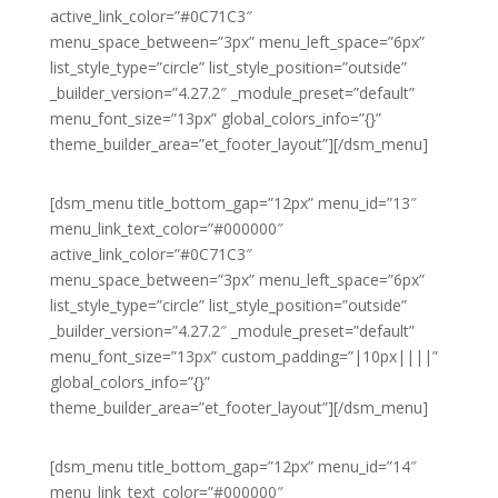
active_link_color=”#0C71C3″
menu_space_between=”3px” menu_left_space=”6px”
list_style_type=”circle” list_style_position=”outside”
_builder_version=”4.27.2″ _module_preset=”default”
menu_font_size=”13px” global_colors_info=”{}”
theme_builder_area=”et_footer_layout”][/dsm_menu]
[dsm_menu title_bottom_gap=”12px” menu_id=”13″
menu_link_text_color=”#000000″
active_link_color=”#0C71C3″
menu_space_between=”3px” menu_left_space=”6px”
list_style_type=”circle” list_style_position=”outside”
_builder_version=”4.27.2″ _module_preset=”default”
menu_font_size=”13px” custom_padding=”|10px||||”
global_colors_info=”{}”
theme_builder_area=”et_footer_layout”][/dsm_menu]
[dsm_menu title_bottom_gap=”12px” menu_id=”14″
menu_link_text_color=”#000000″